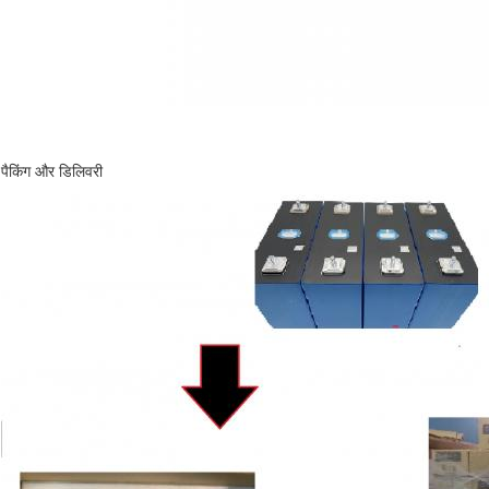
पैकिंग और डिलिवरी