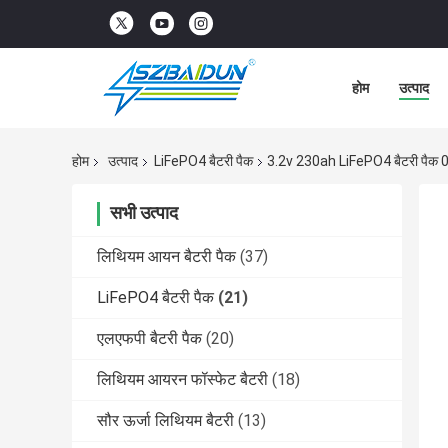
होम
उत्पाद
होम
उत्पाद
LiFePO4 बैटरी पैक
3.2v 230ah LiFePO4 बैटरी पैक 0
सभी उत्पाद
लिथियम आयन बैटरी पैक
(37)
LiFePO4 बैटरी पैक
(21)
एलएफपी बैटरी पैक
(20)
लिथियम आयरन फॉस्फेट बैटरी
(18)
सौर ऊर्जा लिथियम बैटरी
(13)