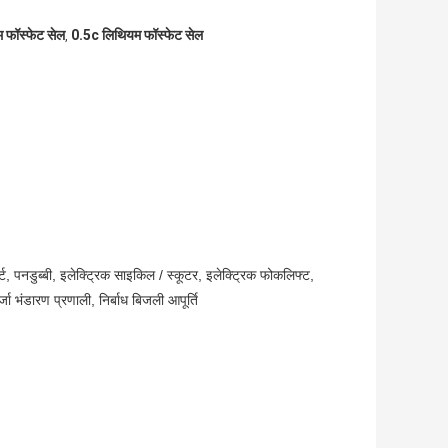
फॉस्फेट सेल
0.5c लिथियम फॉस्फेट सेल
,
, पनडुब्बी, इलेक्ट्रिक साइकिल / स्कूटर, इलेक्ट्रिक फोकलिफ्ट,
जा भंडारण प्रणाली, निर्बाध बिजली आपूर्ति