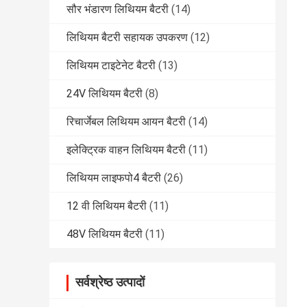
सौर भंडारण लिथियम बैटरी
(14)
लिथियम बैटरी सहायक उपकरण
(12)
लिथियम टाइटेनेट बैटरी
(13)
24V लिथियम बैटरी
(8)
रिचार्जेबल लिथियम आयन बैटरी
(14)
इलेक्ट्रिक वाहन लिथियम बैटरी
(11)
लिथियम लाइफपो4 बैटरी
(26)
12 वी लिथियम बैटरी
(11)
48V लिथियम बैटरी
(11)
सर्वश्रेष्ठ उत्पादों